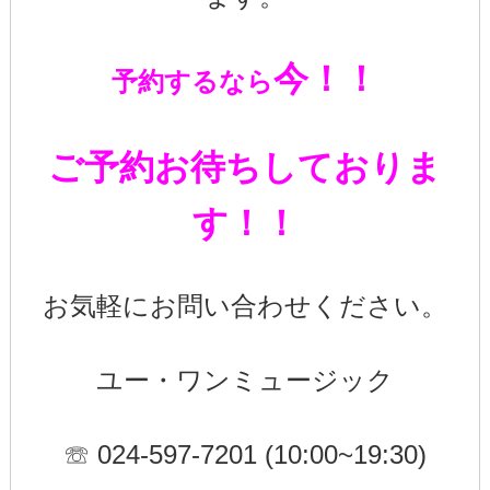
今！！
予約するなら
ご予約お待ちしておりま
す！！
お気軽にお問い合わせください。
ユー・ワンミュージック
☏ 024-597-7201 (10:00~19:30)