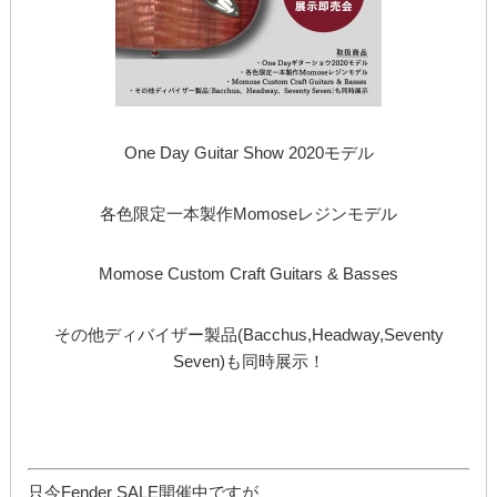
One Day Guitar Show 2020モデル
各色限定一本製作Momoseレジンモデル
Momose Custom Craft Guitars & Basses
その他ディバイザー製品(Bacchus,Headway,Seventy
Seven)も同時展示！
只今Fender SALE開催中ですが、