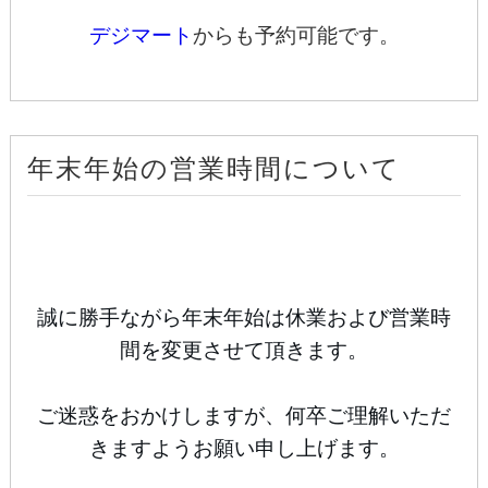
デジマート
からも予約可能です。
年末年始の営業時間について
誠に勝手
ながら年末年始は休業および営業時
間を変更させて頂きます。
ご迷惑をおかけしますが、何卒ご理解いただ
きますようお願い申し上げます。