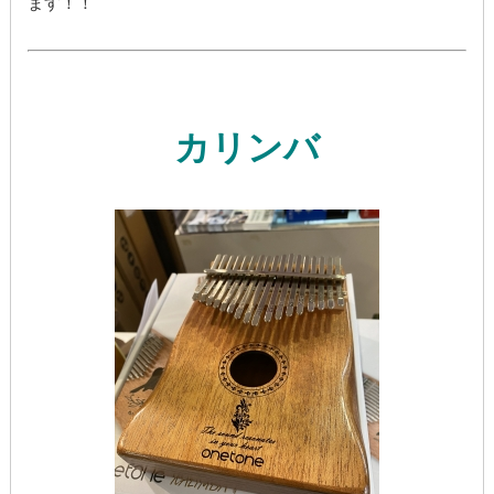
ます！！
カリンバ