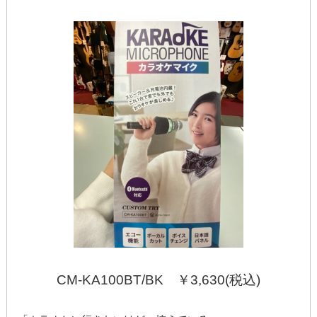
CM-KA100BT/BK ￥3,630(税込)