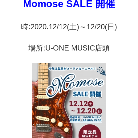
Momose SALE 開催
時:2020.12/12(土)～12/20(日)
場所:U-ONE MUSIC店頭