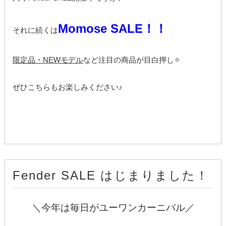
Momose SALE！！
それに続くは
限定品・NEWモデル
など注目の商品が目白押し✧
ぜひこちらもお楽しみください♪
Fender SALE はじまりました！
＼今年は毎日がユーワンカーニバル／