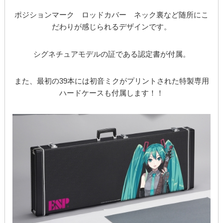
ポジションマーク ロッドカバー ネック裏など随所にこ
だわりが感じられるデザインです。
シグネチュアモデルの証である認定書が付属。
また、最初の39本には初音ミクがプリントされた特製専用
ハードケースも付属します！！