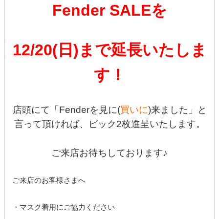
Fender SALEを
12/20(日)まで延長いたしま
す！
店頭にて「Fenderを見に(
買いに
)来ました」と
言って頂ければ、ピック2枚進呈いたします。
ご来店お待ちしております♪
ご来店のお客様さまへ
・マスク着用にご協力ください