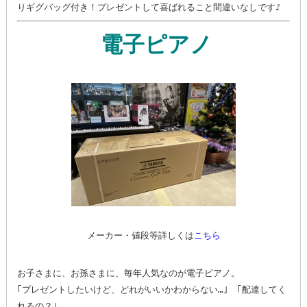
電子ピアノ
メーカー・値段等詳しくは
こちら
お子さまに、お孫さまに、毎年人気なのが電子ピアノ。

｢プレゼントしたいけど、どれがいいかわからない…｣　｢配達してく
れるの？｣
