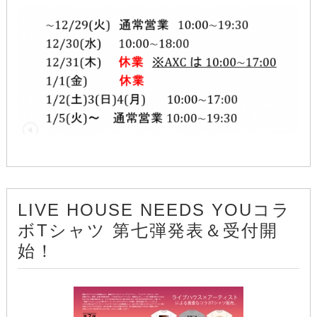
LIVE HOUSE NEEDS YOUコラ
ボTシャツ 第七弾発表＆受付開
始！