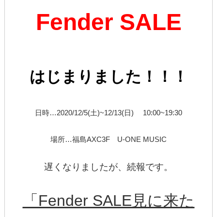
Fender SALE
はじ
まりました！！！
日時…2020/12/5(土)~12/13(日) 10:00~19:30
場所…福島AXC3F U-ONE MUSIC
遅くなりましたが、続報です。
「Fender SALE見に来た