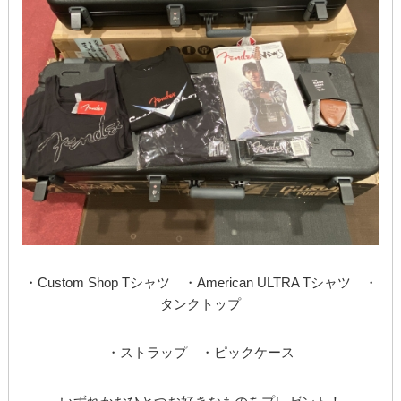
・Custom Shop Tシャツ ・American ULTRA Tシャツ ・
タンクトップ
・ストラップ ・ピックケース