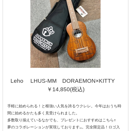
Leho LHUS-MM DORAEMON×KITTY
￥14,850(税込)
手軽に始められる！と根強い人気を誇るウクレレ。今年はおうち時
間に始めるかたも多く見受けられました。

多数取り揃えているなかでも、プレゼントにおすすめはこちら↑

夢のコラボレーションが実現しております…。完全限定品！ロゴ入