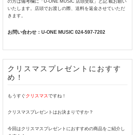
の方は備考欄に「U-ONE MUSIC 店頭受取」と記 載お願い
いたします。店頭でお渡しの際、送料を返金させていただ
きます。
お問い合わせ：U-ONE MUSIC 024-597-7202
クリスマスプレゼントにおすす
め！
もうすぐ
クリスマス
ですね！
クリスマスプレゼントはお決まりですか？
今回はクリスマスプレゼントにおすすめの商品をご紹介し