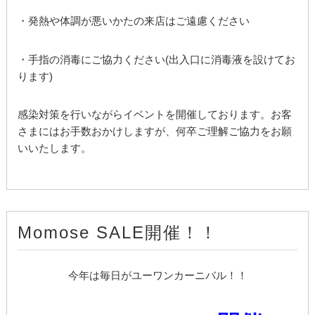
・発熱や体調が悪いかたの来店はご遠慮ください
・手指の消毒にご協力ください(出入口に消毒液を設けてお
ります)
感染対策を行いながらイベントを開催しております。お客
さまにはお手数おかけしますが、何卒ご理解ご協力をお願
いいたします。
Momose SALE開催！！
今年は毎日がユーワンカーニバル！！