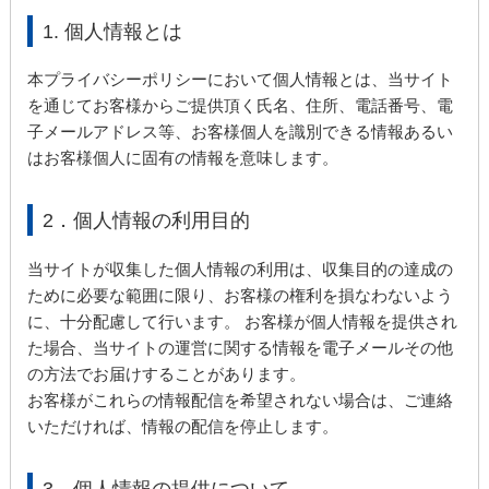
1. 個人情報とは
本プライバシーポリシーにおいて個人情報とは、当サイト
を通じてお客様からご提供頂く氏名、住所、電話番号、電
子メールアドレス等、お客様個人を識別できる情報あるい
はお客様個人に固有の情報を意味します。
2．個人情報の利用目的
当サイトが収集した個人情報の利用は、収集目的の達成の
ために必要な範囲に限り、お客様の権利を損なわないよう
に、十分配慮して行います。 お客様が個人情報を提供され
た場合、当サイトの運営に関する情報を電子メールその他
の方法でお届けすることがあります。
お客様がこれらの情報配信を希望されない場合は、ご連絡
いただければ、情報の配信を停止します。
3．個人情報の提供について