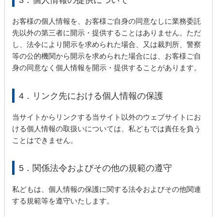
お客様の個人情報を、お客様ご自身の同意なしに業務委託
先以外の第三者に開示・提供することはありません。ただ
し、法令により開示を求められた場合、又は裁判所、警察
等の公的機関から開示を求められた場合には、お客様ご自
身の同意なく個人情報を開示・提供することがあります。
4．リンク先における個人情報の保護
当サイトからリンクする当サイト以外のウェブサイトにお
ける個人情報の取扱いについては、私どもでは責任を負う
ことはできません。
5．関係法令およびその他の規範の遵守
私どもは、個人情報の保護に関する法令およびその他関連
する規範等を遵守いたします。