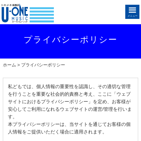
メニュー
プライバシーポリシー
ホーム
> プライバシーポリシー
私どもでは、個人情報の重要性を認識し、その適切な管理
を行うことを重要な社会的的責務と考え、ここに「ウェブ
サイトにおけるプライバシーポリシー」を定め、お客様が
安心してご利用になれるウェブサイトの運営/管理を行いま
す。
本プライバシーポリシーは、当サイトを通じてお客様の個
人情報をご提供いただく場合に適用されます。