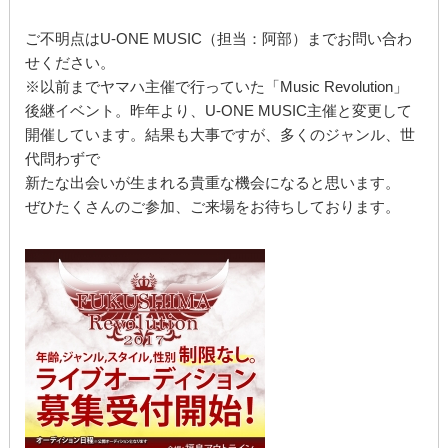
ご不明点はU-ONE MUSIC（担当：阿部）までお問い合わ
せください。
※以前までヤマハ主催で行っていた「Music Revolution」
後継イベント。昨年より、U-ONE MUSIC主催と変更して
開催しています。結果も大事ですが、多くのジャンル、世
代問わずで
新たな出会いが生まれる貴重な機会になると思います。
ぜひたくさんのご参加、ご来場をお待ちしております。