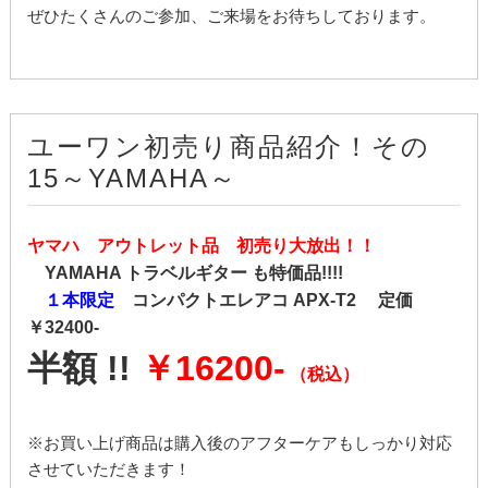
ぜひたくさんのご参加、ご来場をお待ちしております。
ユーワン初売り商品紹介！その
15～YAMAHA～
ヤマハ アウトレット品 初売り大放出！！
YAMAHA トラベルギター も特価品!!!!
１本限定
コンパクトエレアコ APX-T2 定価
￥32400-
半額 !!
￥16200-
（税込）
※お買い上げ商品は購入後のアフターケアもしっかり対応
させていただきます！