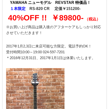
YAMAHA ニューモデル REVSTAR 特価品！
１本限定
RS-820 CR 定価￥151200-
40%OFF !! ￥89800-
（税込）
※お買い上げ商品は購入後のアフターケアもしっかり対応
させていただきます！
2017年1月2,3日に来店可能な方限定。電話予約OK！
受付時間10:00～19:00 024-597-7201
＊2016年12月31日、2017年1月1日は休業いたします。