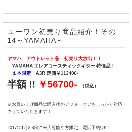
ユーワン初売り商品紹介！その
14～YAMAHA～
ヤマハ アウトレット品 初売り大放出！！
YAMAHA エレアコースティックギター 特価品！
１本限定
A3R 定価￥113400-
半額 !!
￥56700-
（税込）
※お買い上げ商品は購入後のアフターケアもしっかり対応
させていただきます！
2017年1月2,3日に来店可能な方限定。電話予約OK！