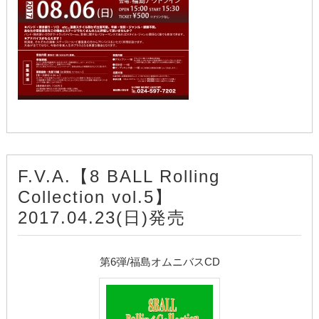
F.V.A.【8 BALL Rolling
Collection vol.5】
2017.04.23(日)発売
第6弾/福島オムニバスCD