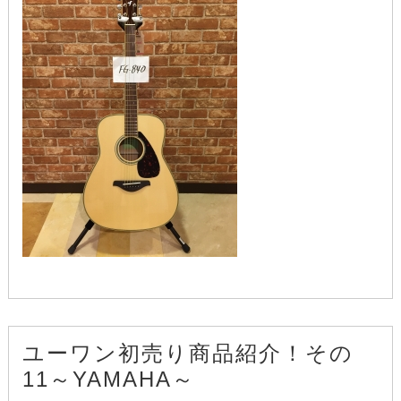
ユーワン初売り商品紹介！その
11～YAMAHA～