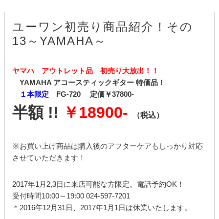
ユーワン初売り商品紹介！その
13～YAMAHA～
ヤマハ アウトレット品 初売り大放出！！
YAMAHA アコースティックギター 特価品！
１本限定
FG-720 定価￥37800-
半額 !!
￥18900-
（税込）
※お買い上げ商品は購入後のアフターケアもしっかり対応
させていただきます！
2017年1月2,3日に来店可能な方限定。電話予約OK！
受付時間10:00～19:00 024-597-7201
＊2016年12月31日、2017年1月1日は休業いたします。