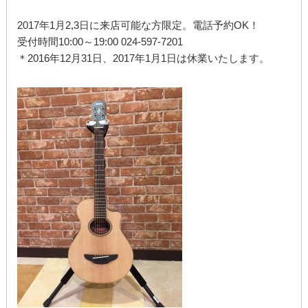
2017年1月2,3日に来店可能な方限定。電話予約OK！
受付時間10:00～19:00 024-597-7201
＊2016年12月31日、2017年1月1日は休業いたします。