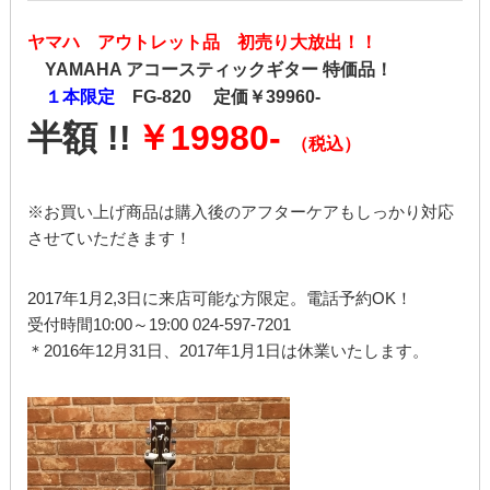
ヤマハ アウトレット品 初売り大放出！！
YAMAHA アコースティックギター 特価品！
１本限定
FG-820 定価￥39960-
半額 !!
￥19980-
（税込）
※お買い上げ商品は購入後のアフターケアもしっかり対応
させていただきます！
2017年1月2,3日に来店可能な方限定。電話予約OK！
受付時間10:00～19:00 024-597-7201
＊2016年12月31日、2017年1月1日は休業いたします。