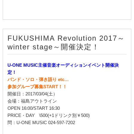
FUKUSHIMA Revolution 2017～
winter stage～開催決定！
U-ONE MUSIC主催音楽オーディションイベント開催決
定！
バンド・ソロ・弾き語り etc…
参加グループ募集START！！
開催日：2017/03/04(土）
会場：福島アウトライン
OPEN 16:00/START 16:30
PRICE・DAY \500(+1ドリンク別￥500)
問：U-ONE MUSIC 024-597-7202