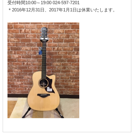
受付時間10:00～19:00 024-597-7201
＊2016年12月31日、2017年1月1日は休業いたします。