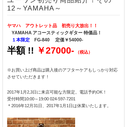
12～YAMAHA～
ヤマハ アウトレット品 初売り大放出！！
YAMAHA アコースティックギター 特価品！
１本限定
FG-840 定価￥54000-
半額 !!
￥27000-
（税込）
※お買い上げ商品は購入後のアフターケアもしっかり対応
させていただきます！
2017年1月2,3日に来店可能な方限定。電話予約OK！
受付時間10:00～19:00 024-597-7201
＊2016年12月31日、2017年1月1日は休業いたします。