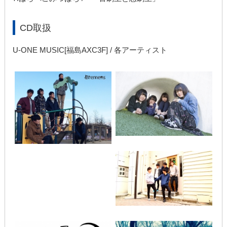
CD取扱
U-ONE MUSIC[福島AXC3F] / 各アーティスト