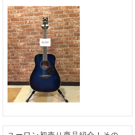
ユーワン初売り商品紹介！その