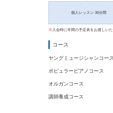
個人レッスン 30分間
※
入会時に年間の予定表をお渡しいた
コース
ヤングミュージシャンコー
ポピュラーピアノコース
オルガンコース
講師養成コース