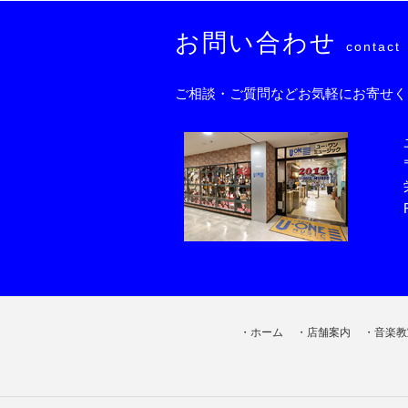
お問い合わせ
contact
ご相談・ご質問などお気軽にお寄せく
ホーム
店舗案内
音楽教