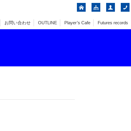
お問い合わせ
OUTLINE
Player’s Cafe
Futures records