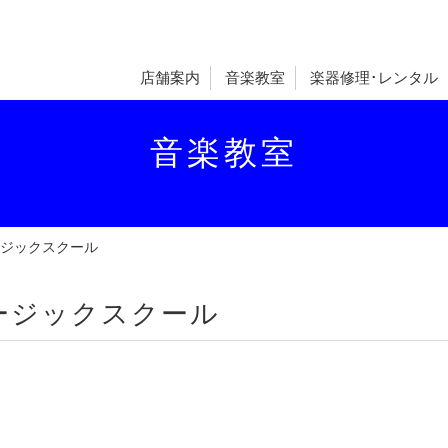
店舗案内
音楽教室
楽器修理･レンタル
音楽教室
ージックスクール
ージックスクール