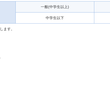
一般(中学生以上)
中学生以下
します。
ス