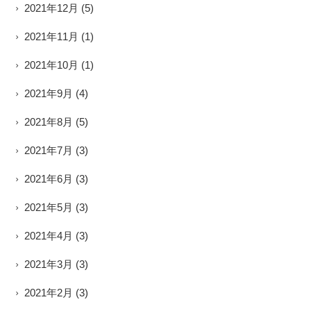
2021年12月
(5)
2021年11月
(1)
2021年10月
(1)
2021年9月
(4)
2021年8月
(5)
2021年7月
(3)
2021年6月
(3)
2021年5月
(3)
2021年4月
(3)
2021年3月
(3)
2021年2月
(3)