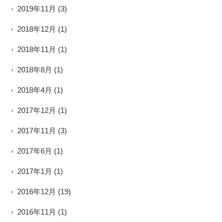
2019年11月
(3)
2018年12月
(1)
2018年11月
(1)
2018年8月
(1)
2018年4月
(1)
2017年12月
(1)
2017年11月
(3)
2017年6月
(1)
2017年1月
(1)
2016年12月
(19)
2016年11月
(1)