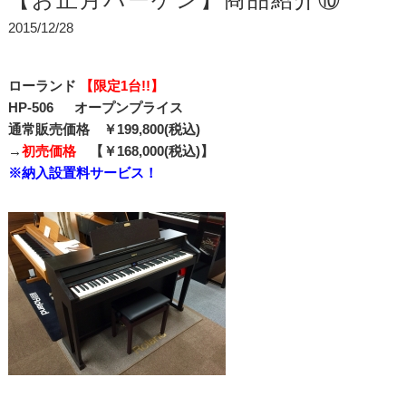
2015/12/28
ローランド
【限定1台!!】
HP-506 オープンプライス
通常販売価格 ￥199,800(税込)
→
初売価格
【￥168,000(税込)】
※納入設置料サービス！