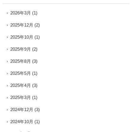
2026年3月
(1)
2025年12月
(2)
2025年10月
(1)
2025年9月
(2)
2025年8月
(3)
2025年5月
(1)
2025年4月
(3)
2025年3月
(1)
2024年12月
(3)
2024年10月
(1)