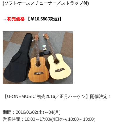
(ソフトケース／チューナー／ストラップ付)
→
初売価格
【￥10,580(税込)】
【U-ONEMUSIC 初売2016／正月バーゲン】開催決定！
期間：2016/01/02(土)～04(月)
営業時間：10:00～17:00/(4日のみ10:00～19:00）