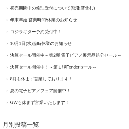
初売期間中の修理受付について(弦張替含む)
年末年始 営業時間/休業のお知らせ
ゴジラギター予約受付中！
10月1日(水)臨時休業のお知らせ
決算セール開催中～第2弾 電子ピアノ展示品処分セール～
決算セール開催中！～第１弾Fenderセール～
8月も休まず営業しております！
夏の電子ピアノフェア開催中！
GWも休まず営業いたします！
月別投稿一覧