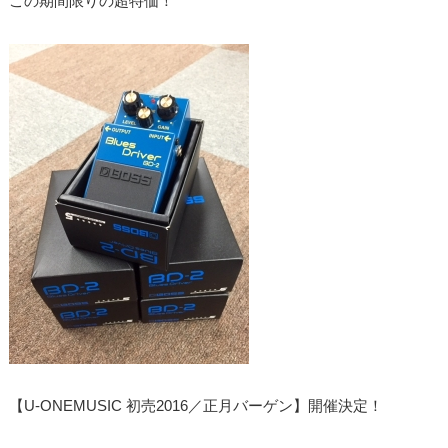
この期間限りの超特価！
【U-ONEMUSIC 初売2016／正月バーゲン】開催決定！