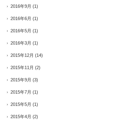
2016年9月
(1)
2016年6月
(1)
2016年5月
(1)
2016年3月
(1)
2015年12月
(14)
2015年11月
(2)
2015年9月
(3)
2015年7月
(1)
2015年5月
(1)
2015年4月
(2)