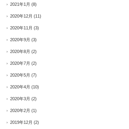
2021年1月
(8)
2020年12月
(11)
2020年11月
(3)
2020年9月
(3)
2020年8月
(2)
2020年7月
(2)
2020年5月
(7)
2020年4月
(10)
2020年3月
(2)
2020年2月
(1)
2019年12月
(2)