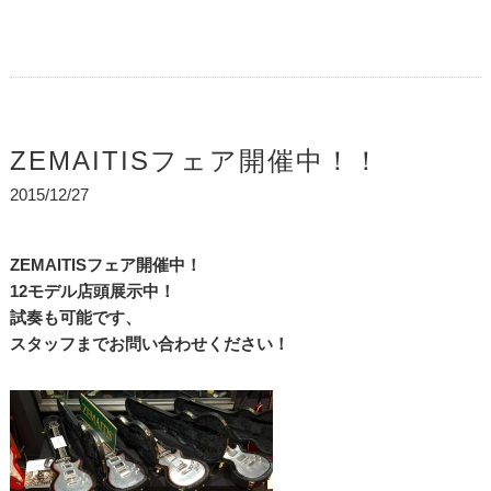
ZEMAITISフェア開催中！！
2015/12/27
ZEMAITISフェア開催中！
12モデル店頭展示中！
試奏も可能です、
スタッフまでお問い合わせください！