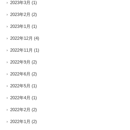
2023年3月
(1)
2023年2月
(2)
2023年1月
(1)
2022年12月
(4)
2022年11月
(1)
2022年9月
(2)
2022年6月
(2)
2022年5月
(1)
2022年4月
(1)
2022年2月
(2)
2022年1月
(2)