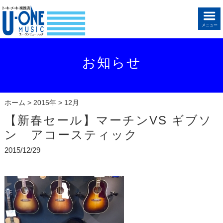
メニュー
お知らせ
ホーム
>
2015年
> 12月
【新春セール】マーチンVS ギブソ
ン アコースティック
2015/12/29