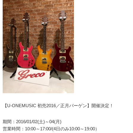
【U-ONEMUSIC 初売2016／正月バーゲン】開催決定！
期間：2016/01/02(土)～04(月)
営業時間：10:00～17:00/(4日のみ10:00～19:00）