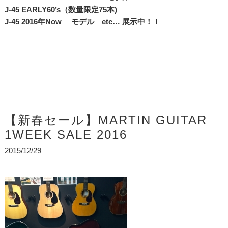
J-45 EARLY60’s（数量限定75本)
J-45 2016年Now モデル etc… 展示中！！
【新春セール】MARTIN GUITAR
1WEEK SALE 2016
2015/12/29