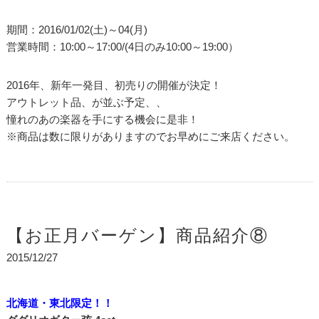
期間：2016/01/02(土)～04(月)
営業時間：10:00～17:00/(4日のみ10:00～19:00）
2016年、新年一発目、初売りの開催が決定！
アウトレット品、が並ぶ予定、、
憧れのあの楽器を手にする機会に是非！
※商品は数に限りがありますのでお早めにご来店ください。
【お正月バーゲン】商品紹介⑧
2015/12/27
北海道・東北限定！！