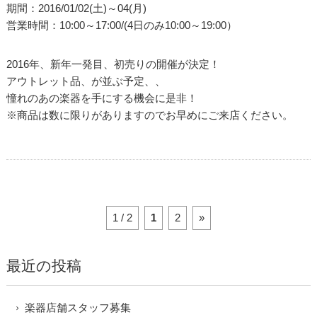
期間：2016/01/02(土)～04(月)
営業時間：10:00～17:00/(4日のみ10:00～19:00）
2016年、新年一発目、初売りの開催が決定！
アウトレット品、が並ぶ予定、、
憧れのあの楽器を手にする機会に是非！
※商品は数に限りがありますのでお早めにご来店ください。
1 / 2
1
2
»
最近の投稿
楽器店舗スタッフ募集