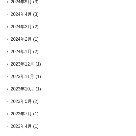
2024年9月
(3)
2024年4月
(3)
2024年3月
(2)
2024年2月
(1)
2024年1月
(2)
2023年12月
(1)
2023年11月
(1)
2023年10月
(1)
2023年9月
(2)
2023年7月
(1)
2023年4月
(1)