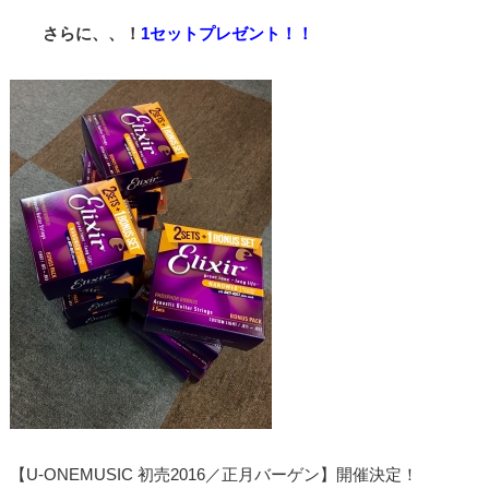
さらに、、！
1セットプレゼント！！
【U-ONEMUSIC 初売2016／正月バーゲン】開催決定！