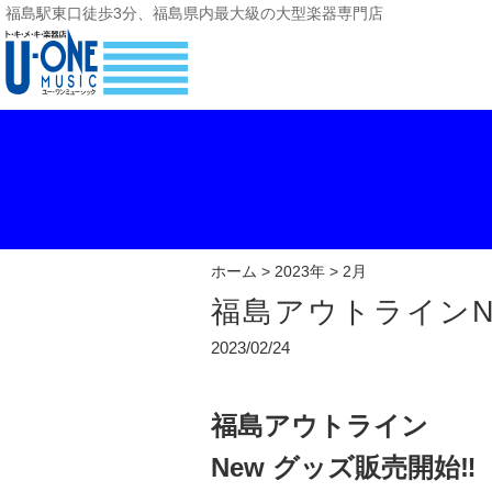
福島駅東口徒歩3分、福島県内最大級の大型楽器専門店
ホーム
>
2023年
> 2月
福島アウトラインN
2023/02/24
福島アウトライン
New グッズ販売開始‼️