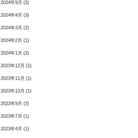
2024年9月
(3)
2024年4月
(3)
2024年3月
(2)
2024年2月
(1)
2024年1月
(2)
2023年12月
(1)
2023年11月
(1)
2023年10月
(1)
2023年9月
(2)
2023年7月
(1)
2023年4月
(1)