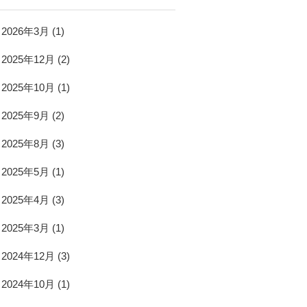
2026年3月
(1)
2025年12月
(2)
2025年10月
(1)
2025年9月
(2)
2025年8月
(3)
2025年5月
(1)
2025年4月
(3)
2025年3月
(1)
2024年12月
(3)
2024年10月
(1)