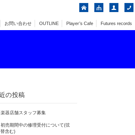
お問い合わせ
OUTLINE
Player’s Cafe
Futures records
近の投稿
楽器店舗スタッフ募集
初売期間中の修理受付について(弦
替含む)