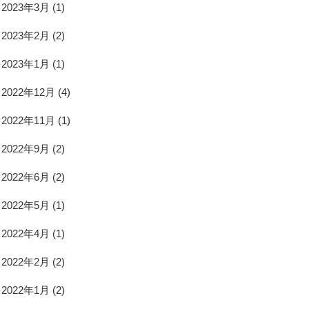
2023年3月
(1)
2023年2月
(2)
2023年1月
(1)
2022年12月
(4)
2022年11月
(1)
2022年9月
(2)
2022年6月
(2)
2022年5月
(1)
2022年4月
(1)
2022年2月
(2)
2022年1月
(2)