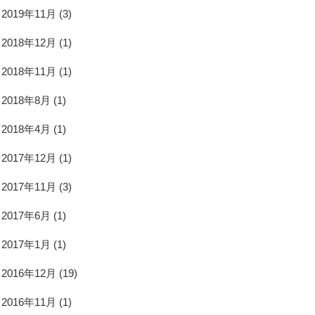
2019年11月
(3)
2018年12月
(1)
2018年11月
(1)
2018年8月
(1)
2018年4月
(1)
2017年12月
(1)
2017年11月
(3)
2017年6月
(1)
2017年1月
(1)
2016年12月
(19)
2016年11月
(1)