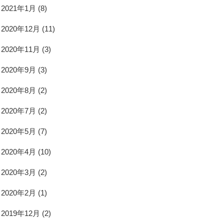
2021年1月
(8)
2020年12月
(11)
2020年11月
(3)
2020年9月
(3)
2020年8月
(2)
2020年7月
(2)
2020年5月
(7)
2020年4月
(10)
2020年3月
(2)
2020年2月
(1)
2019年12月
(2)