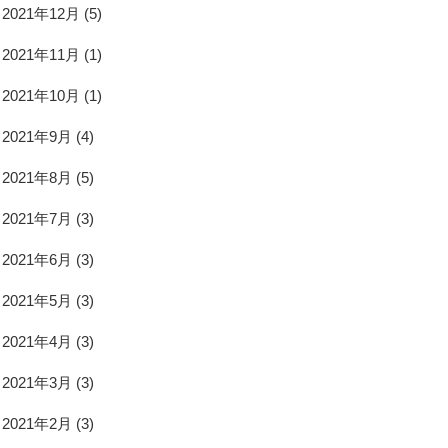
2021年12月
(5)
2021年11月
(1)
2021年10月
(1)
2021年9月
(4)
2021年8月
(5)
2021年7月
(3)
2021年6月
(3)
2021年5月
(3)
2021年4月
(3)
2021年3月
(3)
2021年2月
(3)