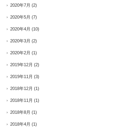
2020年7月
(2)
2020年5月
(7)
2020年4月
(10)
2020年3月
(2)
2020年2月
(1)
2019年12月
(2)
2019年11月
(3)
2018年12月
(1)
2018年11月
(1)
2018年8月
(1)
2018年4月
(1)