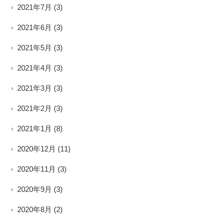
2021年7月
(3)
2021年6月
(3)
2021年5月
(3)
2021年4月
(3)
2021年3月
(3)
2021年2月
(3)
2021年1月
(8)
2020年12月
(11)
2020年11月
(3)
2020年9月
(3)
2020年8月
(2)