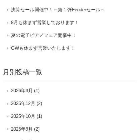
決算セール開催中！～第１弾Fenderセール～
8月も休まず営業しております！
夏の電子ピアノフェア開催中！
GWも休まず営業いたします！
月別投稿一覧
2026年3月
(1)
2025年12月
(2)
2025年10月
(1)
2025年9月
(2)