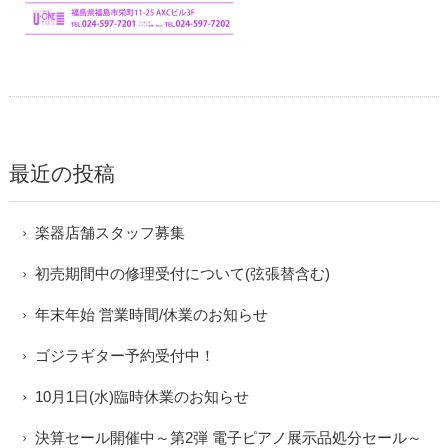
最近の投稿
楽器店舗スタッフ募集
初売期間中の修理受付について(弦張替含む)
年末年始 営業時間/休業のお知らせ
ゴジラギター予約受付中！
10月1日(水)臨時休業のお知らせ
決算セール開催中～第2弾 電子ピアノ展示品処分セール～