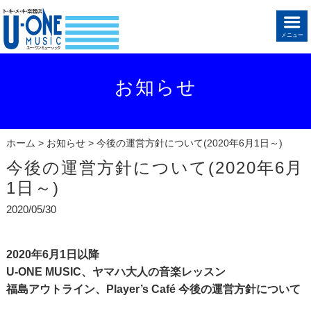
メニュー
お知らせ
ホーム
>
お知らせ
> 今後の運営方針について(2020年6月1日～)
今後の運営方針について(2020年6月
1日～)
2020/05/30
2020年6月1日以降
U-ONE MUSIC、ヤマハ大人の音楽レッスン
福島アウトライン、Player’s Café 今後の運営方針について