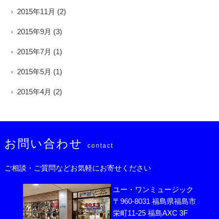
2015年11月
(2)
2015年9月
(3)
2015年7月
(1)
2015年5月
(1)
2015年4月
(2)
お問い合わせ
contact
ご相談・ご質問などお気軽にお寄せください
ユー・ワンミュージック
〒960-8031 福島県福島市
栄町11-25 福島AXC 3F