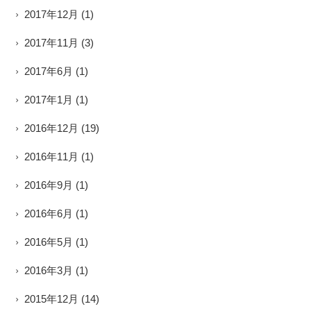
2017年12月
(1)
2017年11月
(3)
2017年6月
(1)
2017年1月
(1)
2016年12月
(19)
2016年11月
(1)
2016年9月
(1)
2016年6月
(1)
2016年5月
(1)
2016年3月
(1)
2015年12月
(14)