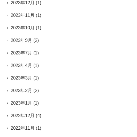
2023年12月
(1)
2023年11月
(1)
2023年10月
(1)
2023年9月
(2)
2023年7月
(1)
2023年4月
(1)
2023年3月
(1)
2023年2月
(2)
2023年1月
(1)
2022年12月
(4)
2022年11月
(1)