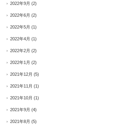
2022年9月
(2)
2022年6月
(2)
2022年5月
(1)
2022年4月
(1)
2022年2月
(2)
2022年1月
(2)
2021年12月
(5)
2021年11月
(1)
2021年10月
(1)
2021年9月
(4)
2021年8月
(5)