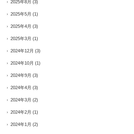
2025年8月
(3)
2025年5月
(1)
2025年4月
(3)
2025年3月
(1)
2024年12月
(3)
2024年10月
(1)
2024年9月
(3)
2024年4月
(3)
2024年3月
(2)
2024年2月
(1)
2024年1月
(2)